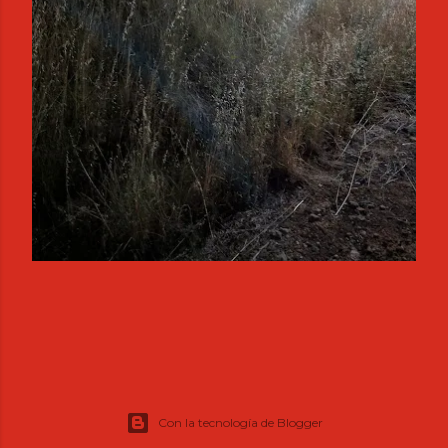
Con la tecnología de Blogger